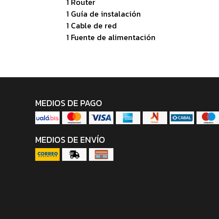
1 Router
1 Guía de instalación
1 Cable de red
1 Fuente de alimentación
MEDIOS DE PAGO
MEDIOS DE ENVÍO