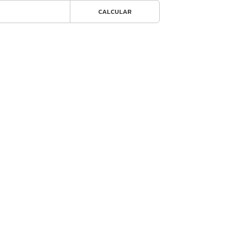
CALCULAR