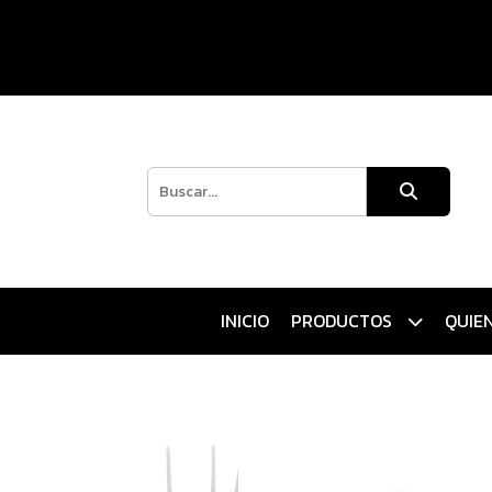
INICIO
PRODUCTOS
QUIE