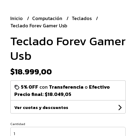
Inicio
Computación
Teclados
Teclado Forev Gamer Usb
Teclado Forev Gamer
Usb
$18.999,00
5% OFF
con
Transferencia
o
Efectivo
Precio final:
$18.049,05
Ver cuotas y descuentos
Cantidad