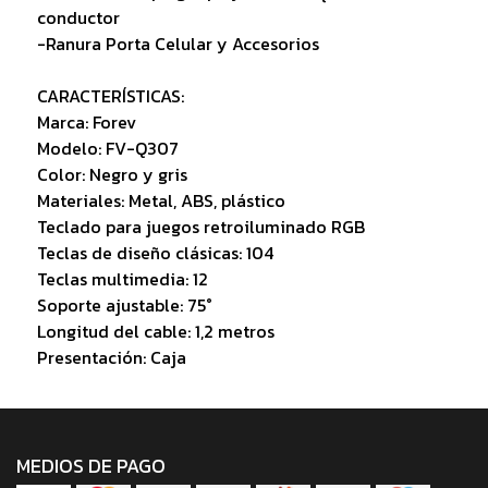
conductor
-Ranura Porta Celular y Accesorios
CARACTERÍSTICAS:
Marca: Forev
Modelo: FV-Q307
Color: Negro y gris
Materiales: Metal, ABS, plástico
Teclado para juegos retroiluminado RGB
Teclas de diseño clásicas: 104
Teclas multimedia: 12
Soporte ajustable: 75°
Longitud del cable: 1,2 metros
Presentación: Caja
MEDIOS DE PAGO