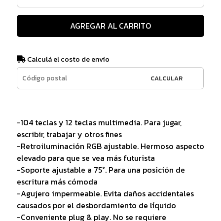
AGREGAR AL CARRITO
Calculá el costo de envío
CALCULAR
-104 teclas y 12 teclas multimedia. Para jugar,
escribir, trabajar y otros fines
-Retroiluminación RGB ajustable. Hermoso aspecto
elevado para que se vea más futurista
-Soporte ajustable a 75°. Para una posición de
escritura más cómoda
-Agujero impermeable. Evita daños accidentales
causados por el desbordamiento de líquido
-Conveniente plug & play. No se requiere