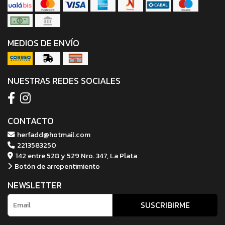
MEDIOS DE ENVÍO
NUESTRAS REDES SOCIALES
CONTACTO
herfadd@hotmail.com
2213583250
142 entre 528 y 529 Nro. 347, La Plata
Botón de arrepentimiento
NEWSLETTER
SUSCRIBIRME