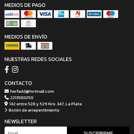
MEDIOS DE PAGO
MEDIOS DE ENVÍO
NUESTRAS REDES SOCIALES
CONTACTO
herfadd@hotmail.com
2213583250
142 entre 528 y 529 Nro. 347, La Plata
Botón de arrepentimiento
NEWSLETTER
SUSCRIBIRME