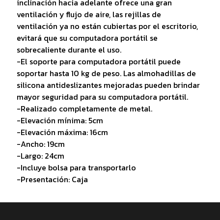
inclinación hacia adelante ofrece una gran
ventilación y flujo de aire, las rejillas de
ventilación ya no están cubiertas por el escritorio,
evitará que su computadora portátil se
sobrecaliente durante el uso.
-El soporte para computadora portátil puede
soportar hasta 10 kg de peso. Las almohadillas de
silicona antideslizantes mejoradas pueden brindar
mayor seguridad para su computadora portátil.
-Realizado completamente de metal.
-Elevación mínima: 5cm
-Elevación máxima: 16cm
-Ancho: 19cm
-Largo: 24cm
-Incluye bolsa para transportarlo
-Presentación: Caja