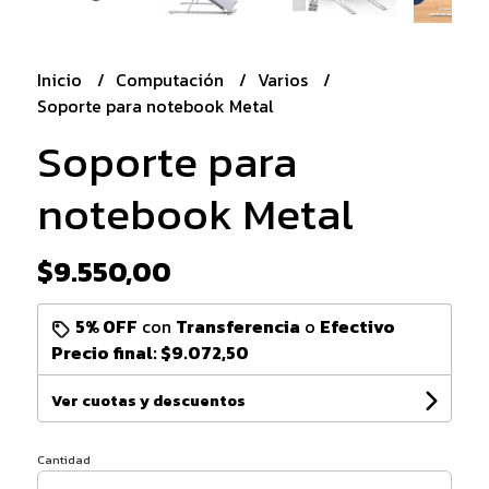
Inicio
Computación
Varios
Soporte para notebook Metal
Soporte para
notebook Metal
$9.550,00
5% OFF
con
Transferencia
o
Efectivo
Precio final:
$9.072,50
Ver cuotas y descuentos
Cantidad