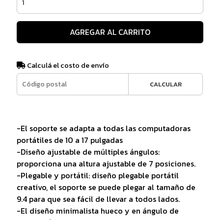
AGREGAR AL CARRITO
Calculá el costo de envío
CALCULAR
-El soporte se adapta a todas las computadoras
portátiles de 10 a 17 pulgadas
-Diseño ajustable de múltiples ángulos:
proporciona una altura ajustable de 7 posiciones.
-Plegable y portátil: diseño plegable portátil
creativo, el soporte se puede plegar al tamaño de
9.4 para que sea fácil de llevar a todos lados.
-El diseño minimalista hueco y en ángulo de