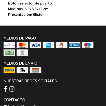
Botón selector de puerto
Medidas: 6,5x6,5x1,5 cm
Presentación: Blister
MEDIOS DE PAGO
MEDIOS DE ENVÍO
NUESTRAS REDES SOCIALES
CONTACTO