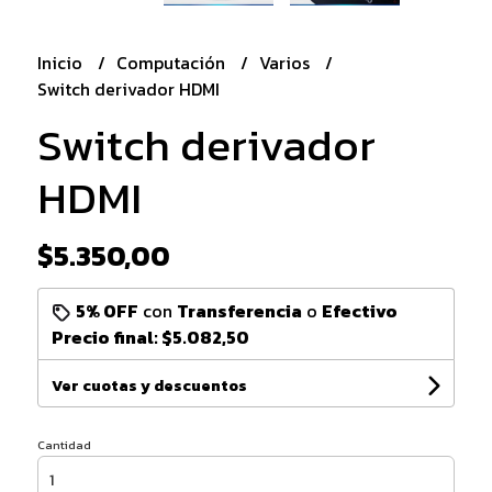
Inicio
Computación
Varios
Switch derivador HDMI
Switch derivador
HDMI
$5.350,00
5% OFF
con
Transferencia
o
Efectivo
Precio final:
$5.082,50
Ver cuotas y descuentos
Cantidad