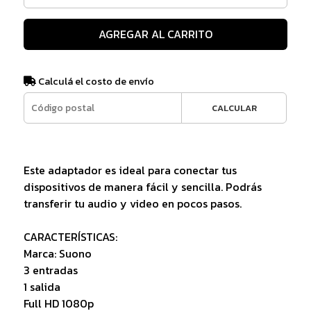
AGREGAR AL CARRITO
Calculá el costo de envío
CALCULAR
Este adaptador es ideal para conectar tus
dispositivos de manera fácil y sencilla. Podrás
transferir tu audio y video en pocos pasos.
CARACTERÍSTICAS:
Marca: Suono
3 entradas
1 salida
Full HD 1080p