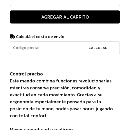
AGREGAR AL CARRITO
Calculá el costo de envío
CALCULAR
Control preciso
Este mando combina funciones revolucionarias
mientras conserva precisión, comodidad y
exactitud en cada movimiento. Gracias a su
ergonomía especialmente pensada para la
posición de tu mano, podés pasar horas jugando
con total confort.
Mayor comodidad y realismo