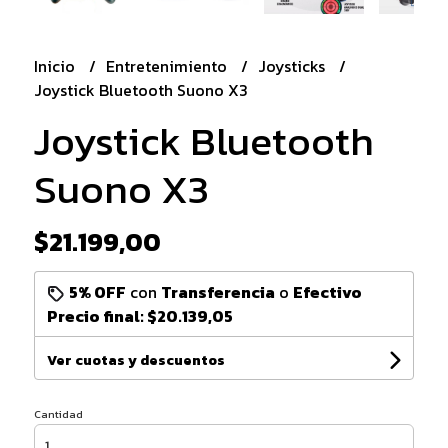
Inicio
Entretenimiento
Joysticks
Joystick Bluetooth Suono X3
Joystick Bluetooth
Suono X3
$21.199,00
5% OFF
con
Transferencia
o
Efectivo
Precio final:
$20.139,05
Ver cuotas y descuentos
Cantidad