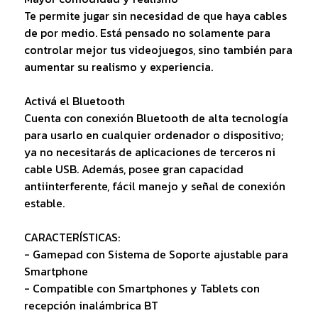
Te permite jugar sin necesidad de que haya cables
de por medio. Está pensado no solamente para
controlar mejor tus videojuegos, sino también para
aumentar su realismo y experiencia.
Activá el Bluetooth
Cuenta con conexión Bluetooth de alta tecnología
para usarlo en cualquier ordenador o dispositivo;
ya no necesitarás de aplicaciones de terceros ni
cable USB. Además, posee gran capacidad
antiinterferente, fácil manejo y señal de conexión
estable.
CARACTERÍSTICAS:
- Gamepad con Sistema de Soporte ajustable para
Smartphone
- Compatible con Smartphones y Tablets con
recepción inalámbrica BT