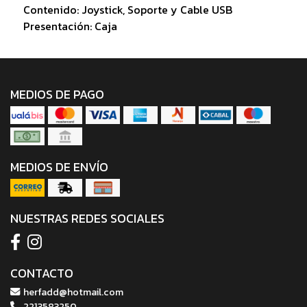
Contenido: Joystick, Soporte y Cable USB
Presentación: Caja
MEDIOS DE PAGO
MEDIOS DE ENVÍO
NUESTRAS REDES SOCIALES
CONTACTO
herfadd@hotmail.com
2213583250