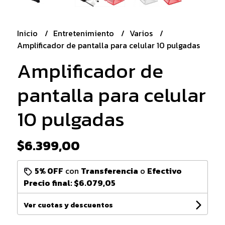
Inicio
Entretenimiento
Varios
Amplificador de pantalla para celular 10 pulgadas
Amplificador de
pantalla para celular
10 pulgadas
$6.399,00
5% OFF
con
Transferencia
o
Efectivo
Precio final:
$6.079,05
Ver cuotas y descuentos