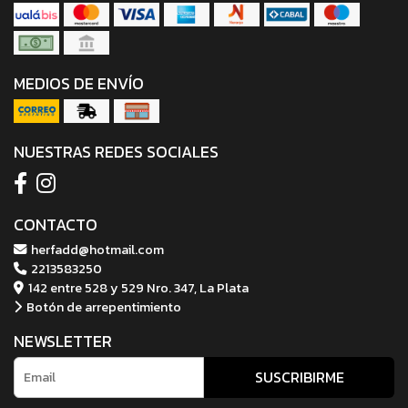
MEDIOS DE ENVÍO
NUESTRAS REDES SOCIALES
CONTACTO
herfadd@hotmail.com
2213583250
142 entre 528 y 529 Nro. 347, La Plata
Botón de arrepentimiento
NEWSLETTER
SUSCRIBIRME