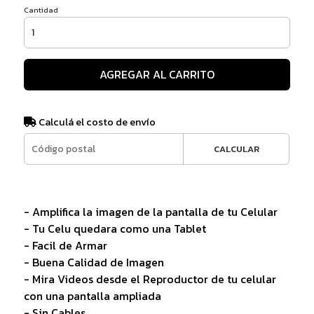
Cantidad
AGREGAR AL CARRITO
Calculá el costo de envío
CALCULAR
- Amplifica la imagen de la pantalla de tu Celular
- Tu Celu quedara como una Tablet
- Facil de Armar
- Buena Calidad de Imagen
- Mira Videos desde el Reproductor de tu celular
con una pantalla ampliada
- Sin Cables