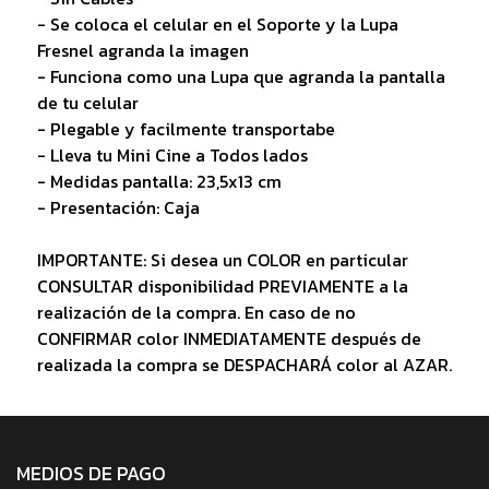
- Se coloca el celular en el Soporte y la Lupa
Fresnel agranda la imagen
- Funciona como una Lupa que agranda la pantalla
de tu celular
- Plegable y facilmente transportabe
- Lleva tu Mini Cine a Todos lados
- Medidas pantalla: 23,5x13 cm
- Presentación: Caja
IMPORTANTE: Si desea un COLOR en particular
CONSULTAR disponibilidad PREVIAMENTE a la
realización de la compra. En caso de no
CONFIRMAR color INMEDIATAMENTE después de
realizada la compra se DESPACHARÁ color al AZAR.
MEDIOS DE PAGO