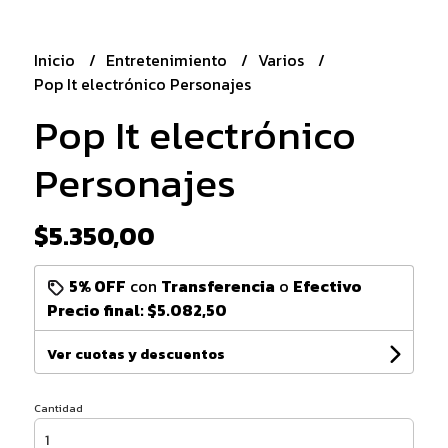
Inicio
Entretenimiento
Varios
Pop It electrónico Personajes
Pop It electrónico
Personajes
$5.350,00
5% OFF
con
Transferencia
o
Efectivo
Precio final:
$5.082,50
Ver cuotas y descuentos
Cantidad