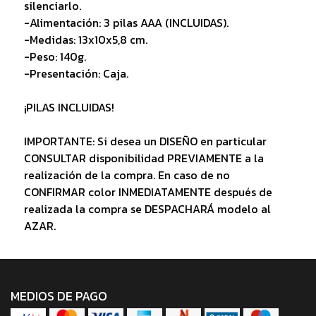
silenciarlo.
-Alimentación: 3 pilas AAA (INCLUIDAS).
-Medidas: 13x10x5,8 cm.
-Peso: 140g.
-Presentación: Caja.
¡PILAS INCLUIDAS!
IMPORTANTE: Si desea un DISEÑO en particular
CONSULTAR disponibilidad PREVIAMENTE a la
realización de la compra. En caso de no
CONFIRMAR color INMEDIATAMENTE después de
realizada la compra se DESPACHARÁ modelo al
AZAR.
MEDIOS DE PAGO