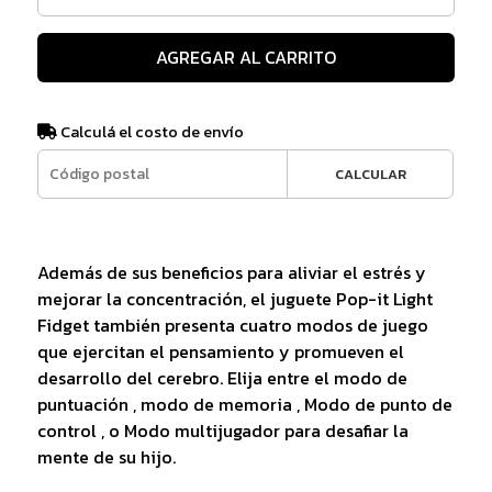
AGREGAR AL CARRITO
Calculá el costo de envío
CALCULAR
Además de sus beneficios para aliviar el estrés y
mejorar la concentración, el juguete Pop-it Light
Fidget también presenta cuatro modos de juego
que ejercitan el pensamiento y promueven el
desarrollo del cerebro. Elija entre el modo de
puntuación , modo de memoria , Modo de punto de
control , o Modo multijugador para desafiar la
mente de su hijo.