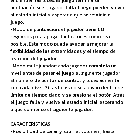
encienden las luces. El juego termina sin
puntuación si el jugador falla. Luego pueden volver
al estado inicial y esperar a que se reinicie el
juego.
-Modo de puntuación: el jugador tiene 60
segundos para apagar tantas luces como sea
posible. Este modo puede ayudar a mejorar la
flexibilidad de las extremidades y el tiempo de
reacción del jugador.
-Modo multijugador: cada jugador completa un
nivel antes de pasar el juego al siguiente jugador.
El número de puntos de control y luces aumenta
con cada nivel. Si las luces no se apagan dentro del
límite de tiempo dado y se presiona el botón Atrás,
el juego falla y vuelve al estado inicial, esperando
a que comience el siguiente jugador.
CARACTERÍSTICAS:
-Posibilidad de bajar y subir el volumen, hasta