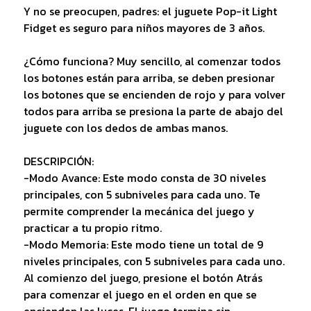
Y no se preocupen, padres: el juguete Pop-it Light
Fidget es seguro para niños mayores de 3 años.
¿Cómo funciona? Muy sencillo, al comenzar todos
los botones están para arriba, se deben presionar
los botones que se encienden de rojo y para volver
todos para arriba se presiona la parte de abajo del
juguete con los dedos de ambas manos.
DESCRIPCIÓN:
-Modo Avance: Este modo consta de 30 niveles
principales, con 5 subniveles para cada uno. Te
permite comprender la mecánica del juego y
practicar a tu propio ritmo.
-Modo Memoria: Este modo tiene un total de 9
niveles principales, con 5 subniveles para cada uno.
Al comienzo del juego, presione el botón Atrás
para comenzar el juego en el orden en que se