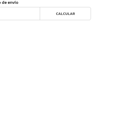
o de envío
CALCULAR