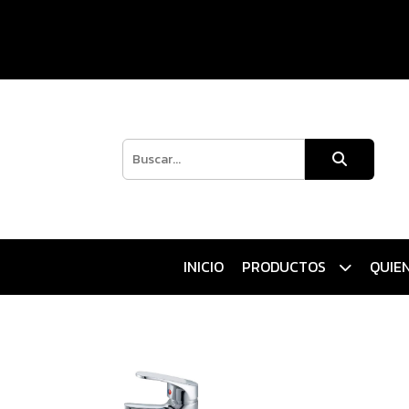
INICIO
PRODUCTOS
QUIE