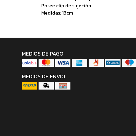
Posee clip de sujeción
Medidas: 13cm
MEDIOS DE PAGO
MEDIOS DE ENVÍO