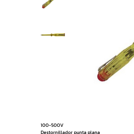
100-500V
Destornillador punta plana