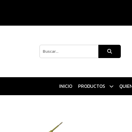
INICIO
PRODUCTOS
QUIE