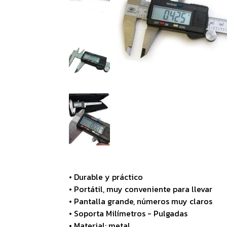
• Durable y práctico
• Portátil, muy conveniente para llevar
• Pantalla grande, números muy claros
• Soporta Milímetros - Pulgadas
• Material: metal