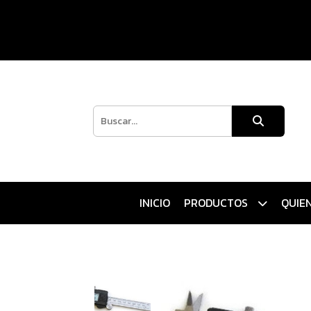
INICIO
PRODUCTOS
QUIE