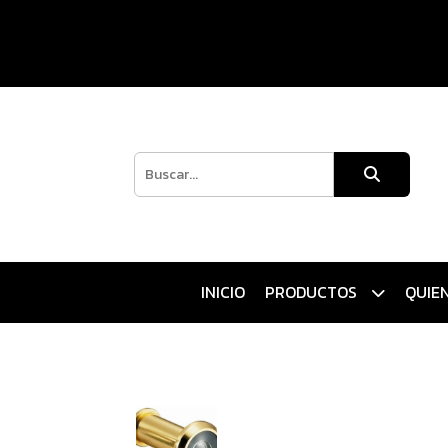
INICIO
PRODUCTOS
QUIE