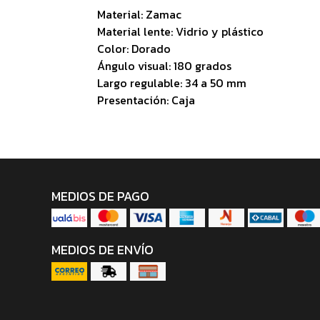
Material: Zamac
Material lente: Vidrio y plástico
Color: Dorado
Ángulo visual: 180 grados
Largo regulable: 34 a 50 mm
Presentación: Caja
MEDIOS DE PAGO
MEDIOS DE ENVÍO