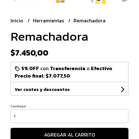
Inicio
Herramientas
Remachadora
Remachadora
$7.450,00
5% OFF
con
Transferencia
o
Efectivo
Precio final:
$7.077,50
Ver cuotas y descuentos
Cantidad
AGREGAR AL CARRITO