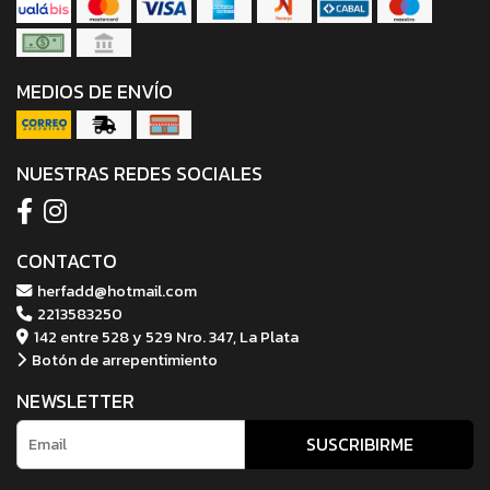
MEDIOS DE ENVÍO
NUESTRAS REDES SOCIALES
CONTACTO
herfadd@hotmail.com
2213583250
142 entre 528 y 529 Nro. 347, La Plata
Botón de arrepentimiento
NEWSLETTER
SUSCRIBIRME