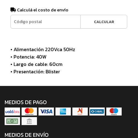
Calculá el costo de envío
CALCULAR
• Alimentación 220Vca 50Hz
• Potencia: 40W
• Largo de cable: 60cm
• Presentación: Blister
MEDIOS DE PAGO
MEDIOS DE ENVÍO