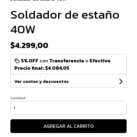
Soldador de estaño
40W
$4.299,00
5% OFF
con
Transferencia
o
Efectivo
Precio final:
$4.084,05
Ver cuotas y descuentos
Cantidad
AGREGAR AL CARRITO