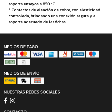
soporta ensayos a 850 ºC.
* Contactos de aleación de cobre, con elasticidad
controlada, brindando una conexión segura y el
soporte adecuado de las fichas.
MEDIOS DE PAGO
MEDIOS DE ENVÍO
NUESTRAS REDES SOCIALES