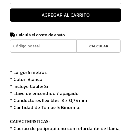
AGREGAR AL CARRITO
Calculá el costo de envío
CALCULAR
* Largo: 5 metros.
* Color: Blanco.
* Incluye Cable: Si
* Llave de encendido / apagado
* Conductores flexibles: 3 x 0,75 mm
* Cantidad de Tomas: 5 Binorma.
CARACTERISTICAS:
* Cuerpo de polipropileno con retardante de llama,