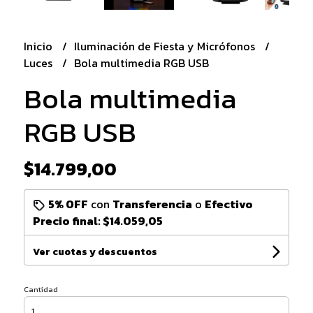
Inicio
Iluminación de Fiesta y Micrófonos
Luces
Bola multimedia RGB USB
Bola multimedia
RGB USB
$14.799,00
5% OFF
con
Transferencia
o
Efectivo
Precio final:
$14.059,05
Ver cuotas y descuentos
Cantidad