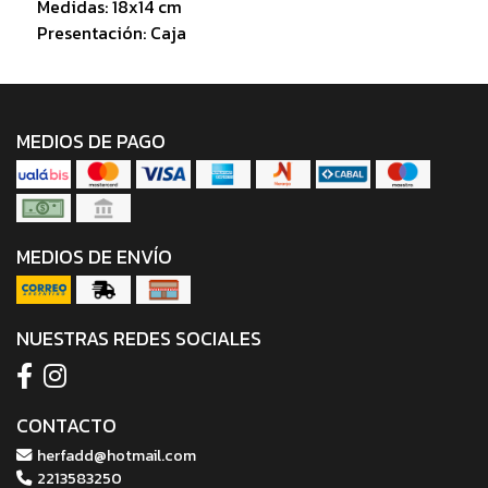
Medidas: 18x14 cm
Presentación: Caja
MEDIOS DE PAGO
MEDIOS DE ENVÍO
NUESTRAS REDES SOCIALES
CONTACTO
herfadd@hotmail.com
2213583250