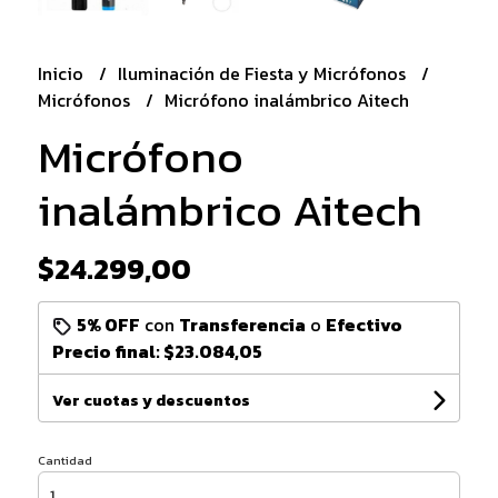
Inicio
Iluminación de Fiesta y Micrófonos
Micrófonos
Micrófono inalámbrico Aitech
Micrófono
inalámbrico Aitech
$24.299,00
5% OFF
con
Transferencia
o
Efectivo
Precio final:
$23.084,05
Ver cuotas y descuentos
Cantidad