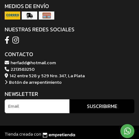
MEDIOS DE ENVÍO
NUESTRAS REDES SOCIALES
CONTACTO
herfadd@hotmail.com
2213583250
142 entre 528 y 529 Nro. 347, La Plata
Botón de arrepentimiento
NEWSLETTER
SUSCRIBIRME
Tienda creada con