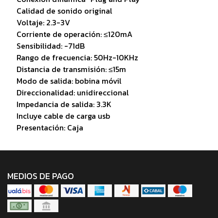
Calidad de sonido original
Voltaje: 2.3-3V
Corriente de operación: ≤120mA
Sensibilidad: -71dB
Rango de frecuencia: 50Hz-10KHz
Distancia de transmisión: ≤15m
Modo de salida: bobina móvil
Direccionalidad: unidireccional
Impedancia de salida: 3.3K
Incluye cable de carga usb
Presentación: Caja
MEDIOS DE PAGO