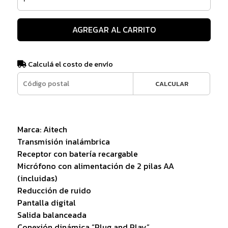
AGREGAR AL CARRITO
Calculá el costo de envío
CALCULAR
Marca: Aitech
Transmisión inalámbrica
Receptor con batería recargable
Micrófono con alimentación de 2 pilas AA
(incluidas)
Reducción de ruido
Pantalla digital
Salida balanceada
Conexión dinámica “Plug and Play”