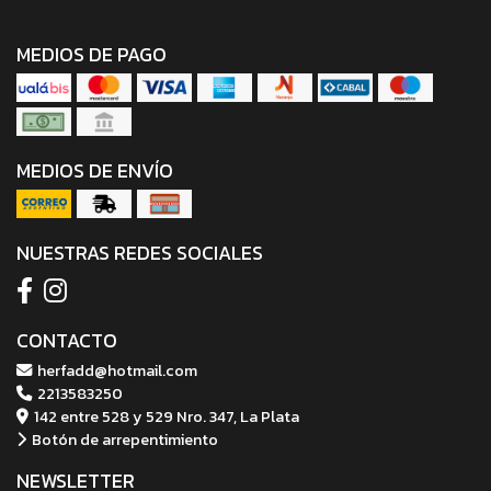
MEDIOS DE PAGO
MEDIOS DE ENVÍO
NUESTRAS REDES SOCIALES
CONTACTO
herfadd@hotmail.com
2213583250
142 entre 528 y 529 Nro. 347, La Plata
Botón de arrepentimiento
NEWSLETTER