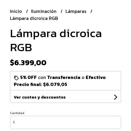
Inicio
Iluminación
Lámparas
Lámpara dicroica RGB
Lámpara dicroica
RGB
$6.399,00
5% OFF
con
Transferencia
o
Efectivo
Precio final:
$6.079,05
Ver cuotas y descuentos
Cantidad