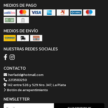
MEDIOS DE PAGO
MEDIOS DE ENVÍO
NUESTRAS REDES SOCIALES
CONTACTO
herfadd@hotmail.com
2213583250
142 entre 528 y 529 Nro. 347, La Plata
Botón de arrepentimiento
NEWSLETTER