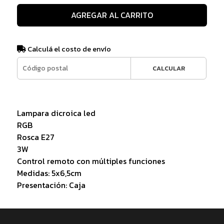
AGREGAR AL CARRITO
Calculá el costo de envío
CALCULAR
Lampara dicroica led
RGB
Rosca E27
3W
Control remoto con múltiples funciones
Medidas: 5x6,5cm
Presentación: Caja