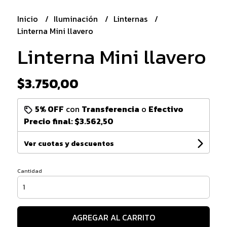
Inicio
Iluminación
Linternas
Linterna Mini llavero
Linterna Mini llavero
$3.750,00
5% OFF
con
Transferencia
o
Efectivo
Precio final:
$3.562,50
Ver cuotas y descuentos
Cantidad
AGREGAR AL CARRITO