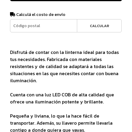
Calculá el costo de envío
CALCULAR
Disfrutá de contar con la linterna ideal para todas
tus necesidades. Fabricada con materiales
resistentes y de calidad se adaptará a todas las
situaciones en las que necesites contar con buena
iluminación.
Cuenta con una luz LED COB de alta calidad que
ofrece una iluminación potente y brillante.
Pequeña y liviana, lo que la hace fácil de
transportar. Además, su llavero permite llevarla
contigo a donde quiera que vayas.