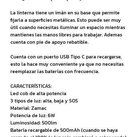
La linterna tiene un imán en su base que permite
fijarla a superficies metálicas. Esto puede ser muy
útil cuando necesitas iluminar un espacio mientras
mantienes las manos libres para trabajar. Ademas
cuenta con pie de apoyo rebatible.
Cuenta con un puerto USB Tipo C para recargarse,
esto la hace muy conveniente ya que no necesitas
reemplazar las baterías con frecuencia.
CARACTERÍSTICAS:
Led cob de alta potencia
3 tipos de luz: alta, baja y SOS
Material: Zamac
Potencia de luz: 6W
Luminosidad: 500lm
Batería recargable de 500mAh (cuando se haya