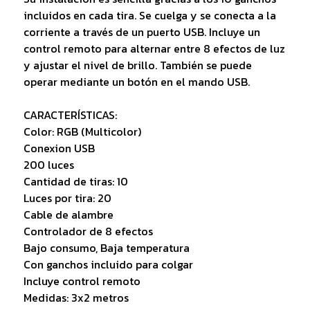
incluidos en cada tira. Se cuelga y se conecta a la
corriente a través de un puerto USB. Incluye un
control remoto para alternar entre 8 efectos de luz
y ajustar el nivel de brillo. También se puede
operar mediante un botón en el mando USB.
CARACTERÍSTICAS:
Color: RGB (Multicolor)
Conexion USB
200 luces
Cantidad de tiras: 10
Luces por tira: 20
Cable de alambre
Controlador de 8 efectos
Bajo consumo, Baja temperatura
Con ganchos incluido para colgar
Incluye control remoto
Medidas: 3x2 metros