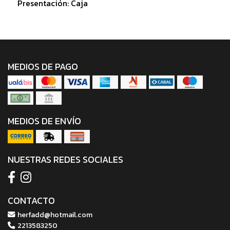
Presentación: Caja
MEDIOS DE PAGO
MEDIOS DE ENVÍO
NUESTRAS REDES SOCIALES
CONTACTO
herfadd@hotmail.com
2213583250