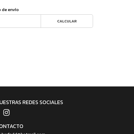
o de envío
CALCULAR
UESTRAS REDES SOCIALES
ONTACTO