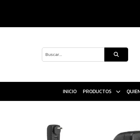
INICIO
PRODUCTOS
QUIE