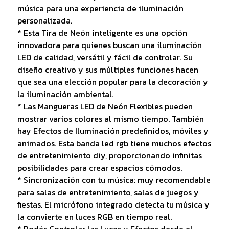
música para una experiencia de iluminación
personalizada.
* Esta Tira de Neón inteligente es una opción
innovadora para quienes buscan una iluminación
LED de calidad, versátil y fácil de controlar. Su
diseño creativo y sus múltiples funciones hacen
que sea una elección popular para la decoración y
la iluminación ambiental.
* Las Mangueras LED de Neón Flexibles pueden
mostrar varios colores al mismo tiempo. También
hay Efectos de Iluminación predefinidos, móviles y
animados. Esta banda led rgb tiene muchos efectos
de entretenimiento diy, proporcionando infinitas
posibilidades para crear espacios cómodos.
* Sincronización con tu música: muy recomendable
para salas de entretenimiento, salas de juegos y
fiestas. El micrófono integrado detecta tu música y
la convierte en luces RGB en tiempo real.