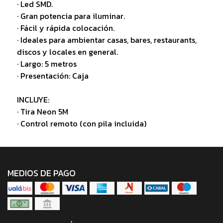
· Led SMD.
· Gran potencia para iluminar.
· Fácil y rápida colocación.
· Ideales para ambientar casas, bares, restaurants,
discos y locales en general.
· Largo: 5 metros
· Presentación: Caja
INCLUYE:
· Tira Neon 5M
· Control remoto (con pila incluida)
MEDIOS DE PAGO