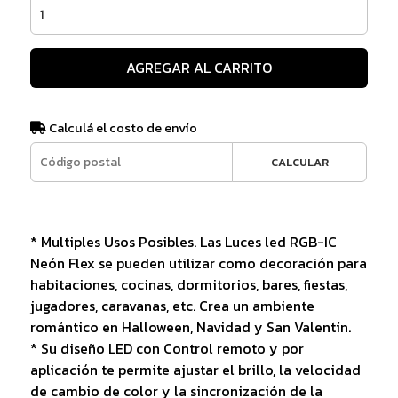
AGREGAR AL CARRITO
Calculá el costo de envío
CALCULAR
* Multiples Usos Posibles. Las Luces led RGB-IC
Neón Flex se pueden utilizar como decoración para
habitaciones, cocinas, dormitorios, bares, fiestas,
jugadores, caravanas, etc. Crea un ambiente
romántico en Halloween, Navidad y San Valentín.
* Su diseño LED con Control remoto y por
aplicación te permite ajustar el brillo, la velocidad
de cambio de color y la sincronización de la