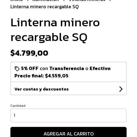
Linterna minero recargable SQ
Linterna minero
recargable SQ
$4.799,00
5% OFF
con
Transferencia
o
Efectivo
Precio final:
$4.559,05
Ver cuotas y descuentos
Cantidad
AGREGAR AL CARRITO