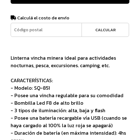
Calculá el costo de envío
CALCULAR
Linterna vincha minera ideal para actividades
nocturnas, pesca, excursiones. camping, etc.
CARACTERÍSTICAS:
- Modelo: SQ-851
- Posee una vincha regulable para su comodidad
- Bombilla Led F8 de alto brillo
- 3 tipos de iluminación: alta, baja y flash
- Posee una batería recargable vía USB (cuando se
haya cargado al 100% la luz roja se apagará)
- Duración de batería (en máxima intensidad): 4hs