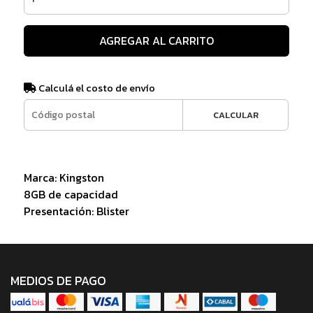
AGREGAR AL CARRITO
Calculá el costo de envío
CALCULAR
Marca: Kingston
8GB de capacidad
Presentación: Blister
MEDIOS DE PAGO