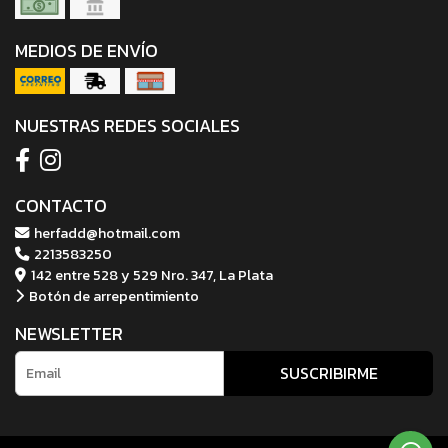
MEDIOS DE ENVÍO
NUESTRAS REDES SOCIALES
CONTACTO
herfadd@hotmail.com
2213583250
142 entre 528 y 529 Nro. 347, La Plata
Botón de arrepentimiento
NEWSLETTER
SUSCRIBIRME