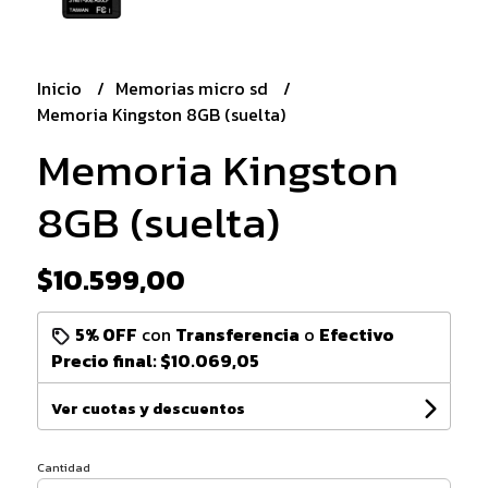
Inicio
Memorias micro sd
Memoria Kingston 8GB (suelta)
Memoria Kingston
8GB (suelta)
$10.599,00
5% OFF
con
Transferencia
o
Efectivo
Precio final:
$10.069,05
Ver cuotas y descuentos
Cantidad