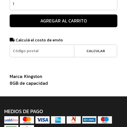
AGREGAR AL CARRITO
Calculá el costo de envío
CALCULAR
Marca: Kingston
8GB de capacidad
MEDIOS DE PAGO