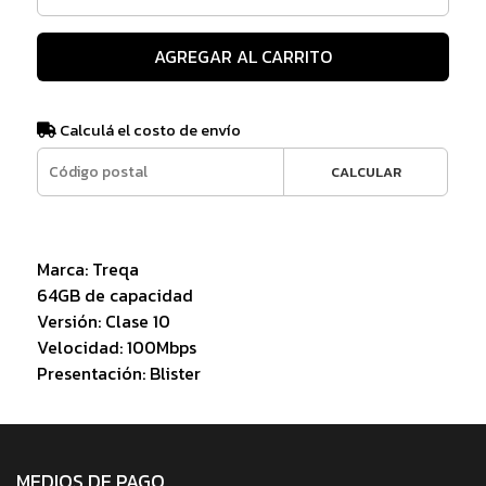
AGREGAR AL CARRITO
Calculá el costo de envío
CALCULAR
Marca: Treqa
64GB de capacidad
Versión: Clase 10
Velocidad: 100Mbps
Presentación: Blister
MEDIOS DE PAGO