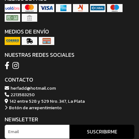
MEDIOS DE ENVÍO
NUESTRAS REDES SOCIALES
CONTACTO
herfadd@hotmail.com
2213583250
142 entre 528 y 529 Nro. 347, La Plata
Botón de arrepentimiento
NEWSLETTER
SUSCRIBIRME