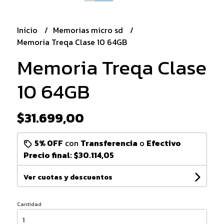
Inicio
Memorias micro sd
Memoria Treqa Clase 10 64GB
Memoria Treqa Clase
10 64GB
$31.699,00
5% OFF
con
Transferencia
o
Efectivo
Precio final:
$30.114,05
Ver cuotas y descuentos
Cantidad