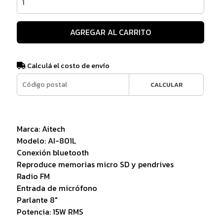
AGREGAR AL CARRITO
Calculá el costo de envío
CALCULAR
Marca: Aitech
Modelo: AI-801L
Conexión bluetooth
Reproduce memorias micro SD y pendrives
Radio FM
Entrada de micrófono
Parlante 8"
Potencia: 15W RMS