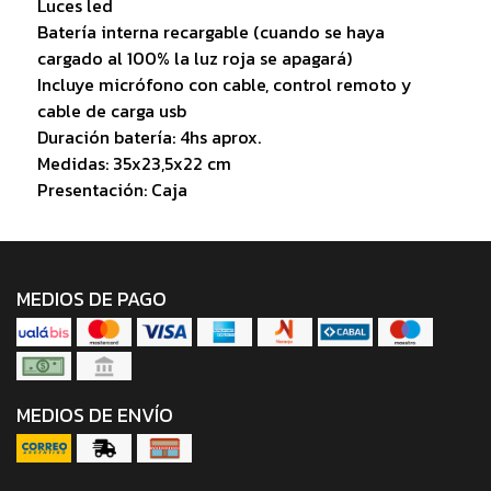
Luces led
Batería interna recargable (cuando se haya
cargado al 100% la luz roja se apagará)
Incluye micrófono con cable, control remoto y
cable de carga usb
Duración batería: 4hs aprox.
Medidas: 35x23,5x22 cm
Presentación: Caja
MEDIOS DE PAGO
MEDIOS DE ENVÍO