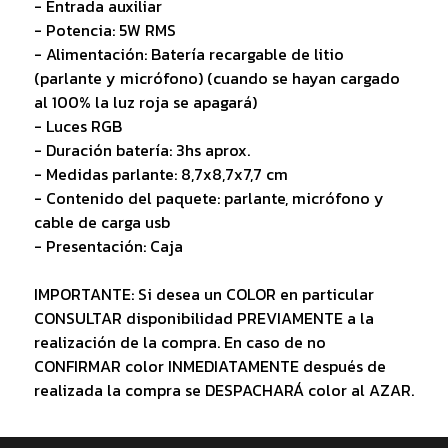
- Entrada auxiliar
- Potencia: 5W RMS
- Alimentación: Batería recargable de litio
(parlante y micrófono) (cuando se hayan cargado
al 100% la luz roja se apagará)
- Luces RGB
- Duración batería: 3hs aprox.
- Medidas parlante: 8,7x8,7x7,7 cm
- Contenido del paquete: parlante, micrófono y
cable de carga usb
- Presentación: Caja
IMPORTANTE: Si desea un COLOR en particular
CONSULTAR disponibilidad PREVIAMENTE a la
realización de la compra. En caso de no
CONFIRMAR color INMEDIATAMENTE después de
realizada la compra se DESPACHARÁ color al AZAR.