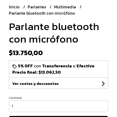
Inicio
Parlantes
Multimedia
Parlante bluetooth con micrófono
Parlante bluetooth
con micrófono
$13.750,00
5% OFF
con
Transferencia
o
Efectivo
Precio final:
$13.062,50
Ver cuotas y descuentos
Cantidad