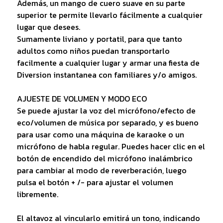
Además, un mango de cuero suave en su parte
superior te permite llevarlo fácilmente a cualquier
lugar que desees.
Sumamente liviano y portatil, para que tanto
adultos como niños puedan transportarlo
facilmente a cualquier lugar y armar una fiesta de
Diversion instantanea con familiares y/o amigos.
AJUESTE DE VOLUMEN Y MODO ECO
Se puede ajustar la voz del micrófono/efecto de
eco/volumen de música por separado, y es bueno
para usar como una máquina de karaoke o un
micrófono de habla regular. Puedes hacer clic en el
botón de encendido del micrófono inalámbrico
para cambiar al modo de reverberación, luego
pulsa el botón + /- para ajustar el volumen
libremente.
El altavoz al vincularlo emitirá un tono, indicando