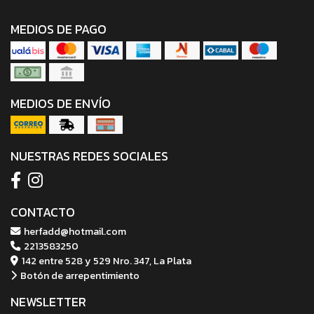
MEDIOS DE PAGO
MEDIOS DE ENVÍO
NUESTRAS REDES SOCIALES
CONTACTO
herfadd@hotmail.com
2213583250
142 entre 528 y 529 Nro. 347, La Plata
Botón de arrepentimiento
NEWSLETTER