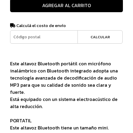
AGREGAR AL CARRITO
Calculá el costo de envío
CALCULAR
Este altavoz Bluetooth portátil con micrófono
inalámbrico con Bluetooth integrado adopta una
tecnología avanzada de decodificación de audio
MP3 para que su calidad de sonido sea clara y
fuerte.
Está equipado con un sistema electroacústico de
alta reducción.
PORTATIL
Este altavoz Bluetooth tiene un tamaño mini.