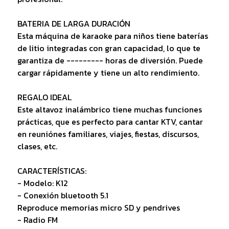
BATERIA DE LARGA DURACIÓN
Esta máquina de karaoke para niños tiene baterías
de litio integradas con gran capacidad, lo que te
garantiza de --------- horas de diversión. Puede
cargar rápidamente y tiene un alto rendimiento.
REGALO IDEAL
Este altavoz inalámbrico tiene muchas funciones
prácticas, que es perfecto para cantar KTV, cantar
en reuniónes familiares, viajes, fiestas, discursos,
clases, etc.
CARACTERÍSTICAS:
- Modelo: K12
- Conexión bluetooth 5.1
Reproduce memorias micro SD y pendrives
- Radio FM