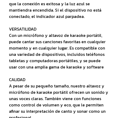
que la conexión es exitosa y la luz azul se
mantiendra encendida. Si el dispositivo no está
conectado, el indicador azul parpadea.
VERSATILIDAD
Con un micrófono y altavoz de karaoke portátil,
puede cantar sus canciones favoritas en cualquier
momento y en cualquier lugar. Es compatible con
una variedad de dispositivos, incluidos teléfonos
tabletas y computadoras portátiles, y se puede
usar con una amplia gama de karaoke y software
CALIDAD
A pesar de su pequeño tamaño, nuestro altavoz y
micrófono de karaoke portátil ofrecen un sonido y
unas voces claras. También viene con funciones
como control de volumen y eco, que le permiten
afinar su interpretación de canto y sonar como un
profesional.