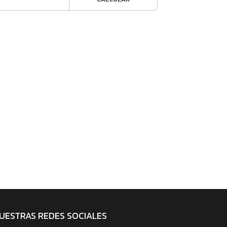
UESTRAS REDES SOCIALES