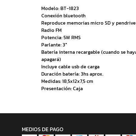
Modelo: BT-1823
Conexión bluetooth
Reproduce memorias micro SD y pendrive
Radio FM
Potencia: 5W RMS
Parlante: 3"
Batería interna recargable (cuando se haya
apagará)
Incluye cable usb de carga
Duración batería: 3hs aprox.
Medidas: 18,5x12x7,5 cm
Presentación: Caja
MEDIOS DE PAGO