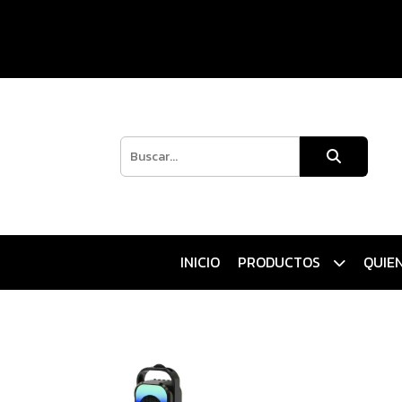
INICIO
PRODUCTOS
QUIE