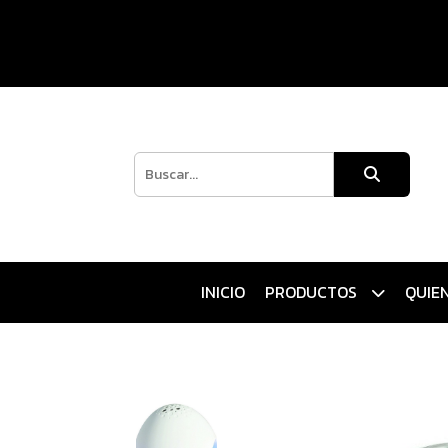
INICIO
PRODUCTOS
QUIE