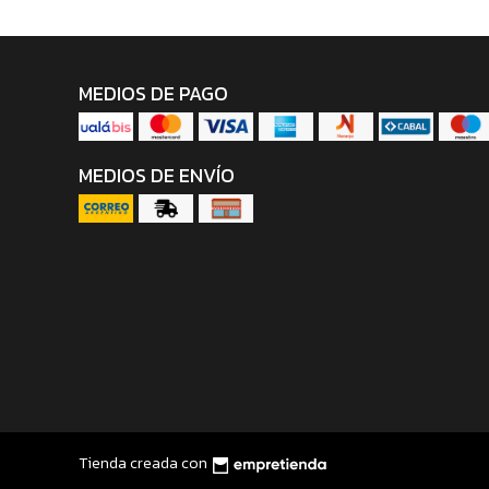
MEDIOS DE PAGO
MEDIOS DE ENVÍO
Tienda creada con