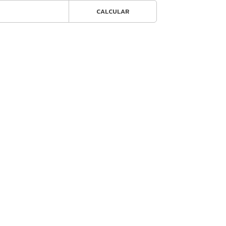
CALCULAR