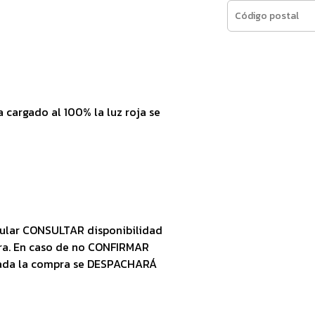
 cargado al 100% la luz roja se
ular CONSULTAR disponibilidad
ra. En caso de no CONFIRMAR
zada la compra se DESPACHARÁ