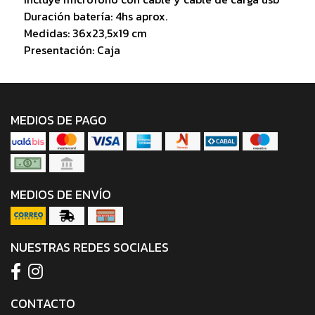
Duración batería: 4hs aprox.
Medidas: 36x23,5x19 cm
Presentación: Caja
MEDIOS DE PAGO
MEDIOS DE ENVÍO
NUESTRAS REDES SOCIALES
CONTACTO