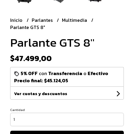
Inicio
Parlantes
Multimedia
Parlante GTS 8"
Parlante GTS 8"
$47.499,00
5% OFF
con
Transferencia
o
Efectivo
Precio final:
$45.124,05
Ver cuotas y descuentos
Cantidad