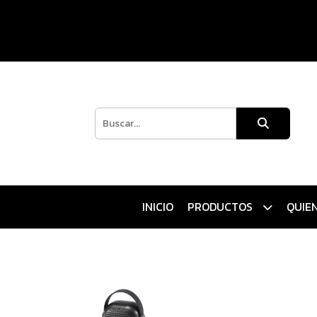
INICIO
PRODUCTOS
QUIE