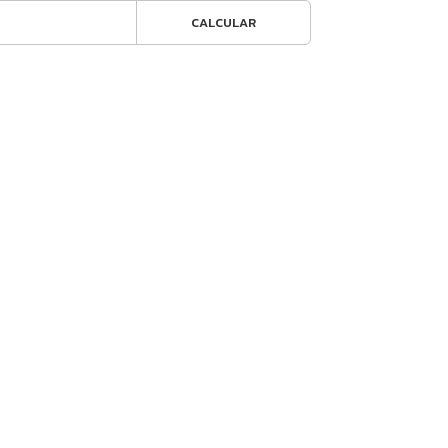
CALCULAR