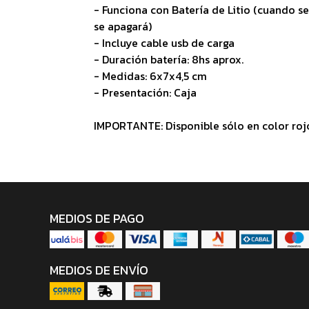
- Funciona con Batería de Litio (cuando se
se apagará)
- Incluye cable usb de carga
- Duración batería: 8hs aprox.
- Medidas: 6x7x4,5 cm
- Presentación: Caja
IMPORTANTE: Disponible sólo en color roj
MEDIOS DE PAGO
MEDIOS DE ENVÍO