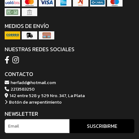
MEDIOS DE ENVÍO
NUESTRAS REDES SOCIALES
CONTACTO
herfadd@hotmail.com
2213583250
142 entre 528 y 529 Nro. 347, La Plata
Botón de arrepentimiento
NEWSLETTER
SUSCRIBIRME