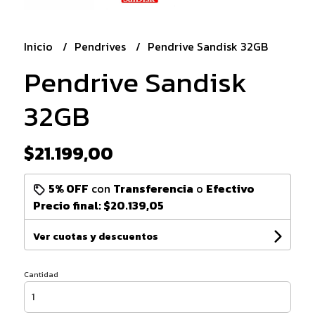
Inicio
Pendrives
Pendrive Sandisk 32GB
Pendrive Sandisk
32GB
$21.199,00
5% OFF
con
Transferencia
o
Efectivo
Precio final:
$20.139,05
Ver cuotas y descuentos
Cantidad