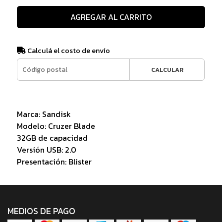
AGREGAR AL CARRITO
Calculá el costo de envío
CALCULAR
Marca: Sandisk
Modelo: Cruzer Blade
32GB de capacidad
Versión USB: 2.0
Presentación: Blister
MEDIOS DE PAGO