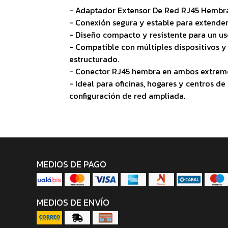
- Adaptador Extensor De Red RJ45 Hembr
- Conexión segura y estable para extender 
- Diseño compacto y resistente para un u
- Compatible con múltiples dispositivos 
estructurado.
- Conector RJ45 hembra en ambos extremos
- Ideal para oficinas, hogares y centros d
configuración de red ampliada.
MEDIOS DE PAGO
MEDIOS DE ENVÍO