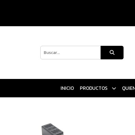
INICIO
PRODUCTOS
QUIE