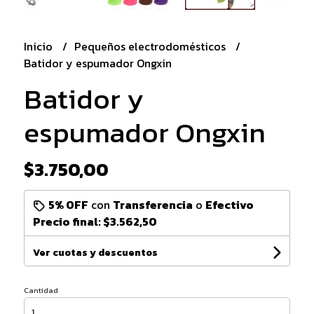
Inicio
Pequeños electrodomésticos
Batidor y espumador Ongxin
Batidor y
espumador Ongxin
$3.750,00
5% OFF
con
Transferencia
o
Efectivo
Precio final:
$3.562,50
Ver cuotas y descuentos
Cantidad