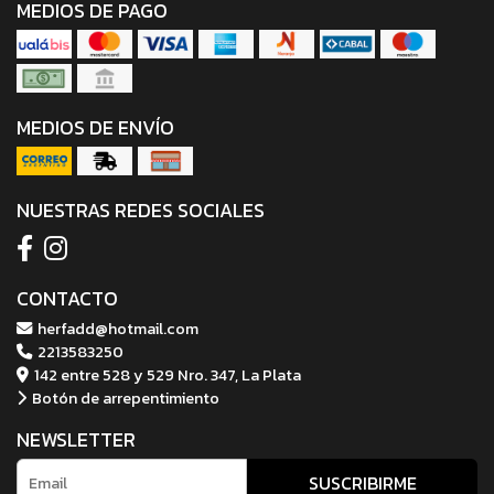
MEDIOS DE PAGO
MEDIOS DE ENVÍO
NUESTRAS REDES SOCIALES
CONTACTO
herfadd@hotmail.com
2213583250
142 entre 528 y 529 Nro. 347, La Plata
Botón de arrepentimiento
NEWSLETTER
SUSCRIBIRME