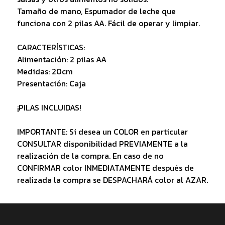
Tamaño de mano, Espumador de leche que
funciona con 2 pilas AA. Fácil de operar y limpiar.
CARACTERÍSTICAS:
Alimentación: 2 pilas AA
Medidas: 20cm
Presentación: Caja
¡PILAS INCLUIDAS!
IMPORTANTE: Si desea un COLOR en particular
CONSULTAR disponibilidad PREVIAMENTE a la
realización de la compra. En caso de no
CONFIRMAR color INMEDIATAMENTE después de
realizada la compra se DESPACHARÁ color al AZAR.