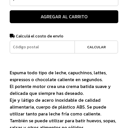
AGREGAR AL CARRITO
Calculá el costo de envío
CALCULAR
Espuma todo tipo de leche, capuchinos, lattes,
espressos o chocolate caliente en segundos.
El potente motor crea una crema batida suave y
delicada que siempre has deseado.
Eje y látigo de acero inoxidable de calidad
alimentaria, cuerpo de plástico ABS. Se puede
utilizar tanto para leche fría como caliente.
También se puede utilizar para batir huevos, sopas,
salsas y otros alimentos no sólidos.