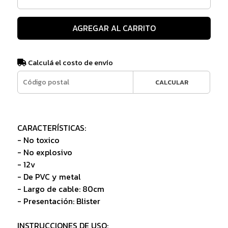
AGREGAR AL CARRITO
Calculá el costo de envío
CALCULAR
CARACTERÍSTICAS:
- No toxico
- No explosivo
- 12v
- De PVC y metal
- Largo de cable: 80cm
- Presentación: Blister
INSTRUCCIONES DE USO: