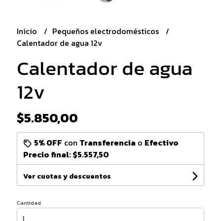
Inicio
Pequeños electrodomésticos
Calentador de agua 12v
Calentador de agua
12v
$5.850,00
5% OFF
con
Transferencia
o
Efectivo
Precio final:
$5.557,50
Ver cuotas y descuentos
Cantidad