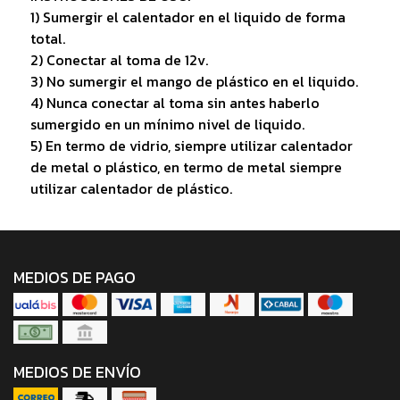
1) Sumergir el calentador en el liquido de forma
total.
2) Conectar al toma de 12v.
3) No sumergir el mango de plástico en el liquido.
4) Nunca conectar al toma sin antes haberlo
sumergido en un mínimo nivel de liquido.
5) En termo de vidrio, siempre utilizar calentador
de metal o plástico, en termo de metal siempre
utilizar calentador de plástico.
MEDIOS DE PAGO
MEDIOS DE ENVÍO