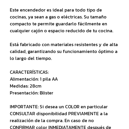
Este encendedor es ideal para todo tipo de
cocinas, ya sean a gas o eléctricas. Su tamaño
compacto te permite guardarlo fácilmente en
cualquier cajón o espacio reducido de tu cocina.
Está fabricado con materiales resistentes y de alta
calidad, garantizando su funcionamiento óptimo a
lo largo del tiempo.
CARACTERÍSTICAS:
Alimentación: 1 pila AA
Medidas: 28cm
Presentación: Blister
IMPORTANTE: Si desea un COLOR en particular
CONSULTAR disponibilidad PREVIAMENTE a la
realización de la compra. En caso de no
CONFIRMAR color INMEDIATAMENTE después de