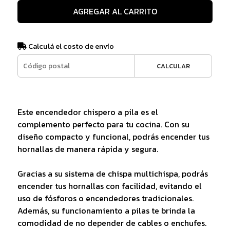
AGREGAR AL CARRITO
Calculá el costo de envío
CALCULAR
Este encendedor chispero a pila es el
complemento perfecto para tu cocina. Con su
diseño compacto y funcional, podrás encender tus
hornallas de manera rápida y segura.
Gracias a su sistema de chispa multichispa, podrás
encender tus hornallas con facilidad, evitando el
uso de fósforos o encendedores tradicionales.
Además, su funcionamiento a pilas te brinda la
comodidad de no depender de cables o enchufes.