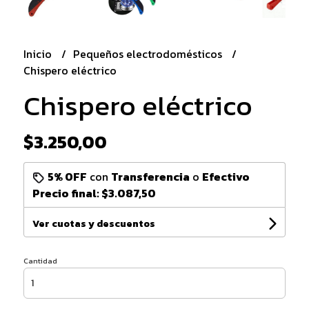
Inicio
Pequeños electrodomésticos
Chispero eléctrico
Chispero eléctrico
$3.250,00
5% OFF
con
Transferencia
o
Efectivo
Precio final:
$3.087,50
Ver cuotas y descuentos
Cantidad