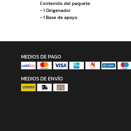
Contenido del paquete:
- 1 Oxigenador
- 1 Base de apoyo
MEDIOS DE PAGO
MEDIOS DE ENVÍO