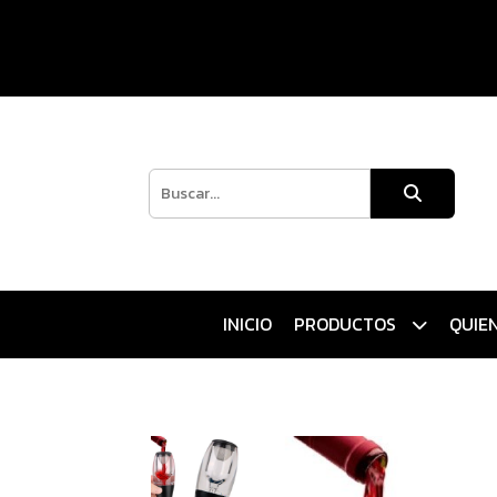
INICIO
PRODUCTOS
QUIE