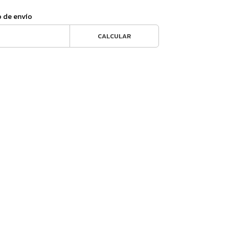
o de envío
CALCULAR