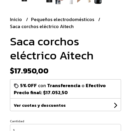
Inicio
Pequeños electrodomésticos
Saca corchos eléctrico Aitech
Saca corchos
eléctrico Aitech
$17.950,00
5% OFF
con
Transferencia
o
Efectivo
Precio final:
$17.052,50
Ver cuotas y descuentos
Cantidad