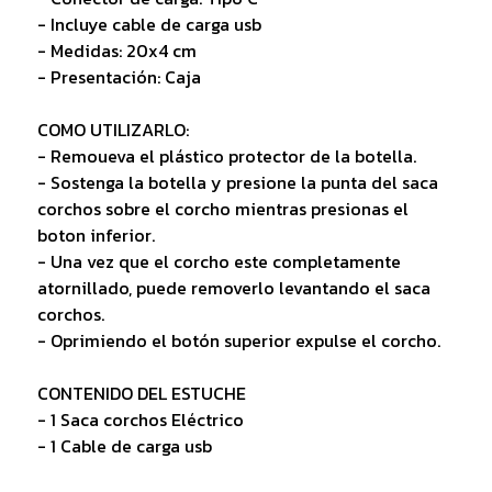
- Incluye cable de carga usb
- Medidas: 20x4 cm
- Presentación: Caja
COMO UTILIZARLO:
- Remoueva el plástico protector de la botella.
- Sostenga la botella y presione la punta del saca
corchos sobre el corcho mientras presionas el
boton inferior.
- Una vez que el corcho este completamente
atornillado, puede removerlo levantando el saca
corchos.
- Oprimiendo el botón superior expulse el corcho.
CONTENIDO DEL ESTUCHE
- 1 Saca corchos Eléctrico
- 1 Cable de carga usb