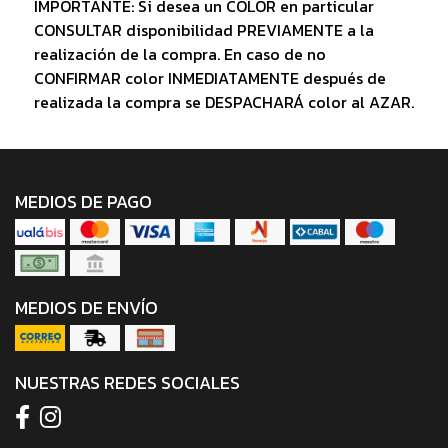
IMPORTANTE: Si desea un COLOR en particular
CONSULTAR disponibilidad PREVIAMENTE a la
realización de la compra. En caso de no
CONFIRMAR color INMEDIATAMENTE después de
realizada la compra se DESPACHARÁ color al AZAR.
MEDIOS DE PAGO
MEDIOS DE ENVÍO
NUESTRAS REDES SOCIALES