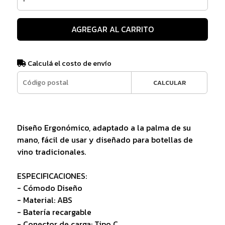
AGREGAR AL CARRITO
Calculá el costo de envío
CALCULAR
Diseño Ergonómico, adaptado a la palma de su
mano, fácil de usar y diseñado para botellas de
vino tradicionales.
ESPECIFICACIONES:
- Cómodo Diseño
- Material: ABS
- Batería recargable
- Conector de carga: Tipo C