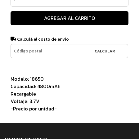
AGREGAR AL CARRITO
Calculá el costo de envío
CALCULAR
Modelo: 18650
Capacidad: 4800mAh
Recargable
Voltaje: 3.7V
-Precio por unidad-