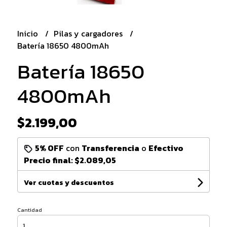
Inicio
Pilas y cargadores
Batería 18650 4800mAh
Batería 18650
4800mAh
$2.199,00
5% OFF
con
Transferencia
o
Efectivo
Precio final:
$2.089,05
Ver cuotas y descuentos
Cantidad