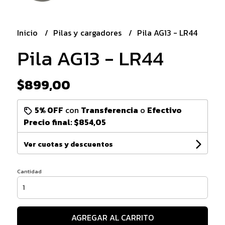
Inicio
Pilas y cargadores
Pila AG13 - LR44
Pila AG13 - LR44
$899,00
5% OFF
con
Transferencia
o
Efectivo
Precio final:
$854,05
Ver cuotas y descuentos
Cantidad
AGREGAR AL CARRITO