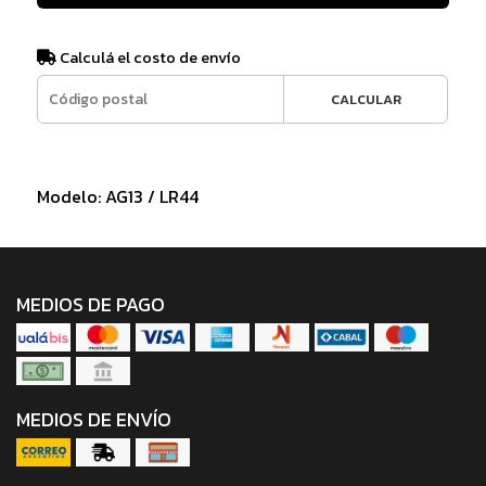
Calculá el costo de envío
CALCULAR
Modelo: AG13 / LR44
MEDIOS DE PAGO
MEDIOS DE ENVÍO