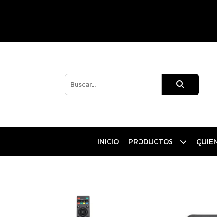
INICIO
PRODUCTOS
QUIE