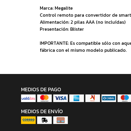
Marca: Megalite
Control remoto para convertidor de smar
Alimentación: 2 pilas AAA (no incluídas)
Presentación: Blister
IMPORTANTE: Es compatible sólo con aque
fábrica con el mismo modelo publicado.
MEDIOS DE PAGO
MEDIOS DE ENVÍO