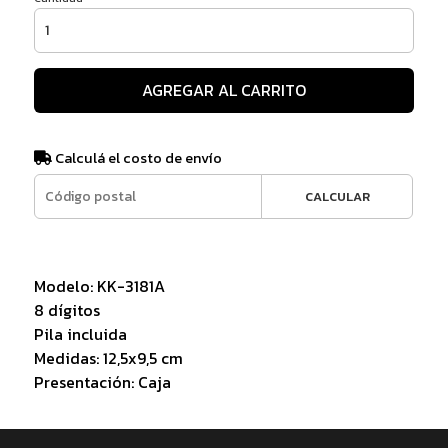
AGREGAR AL CARRITO
Calculá el costo de envío
CALCULAR
Modelo: KK-3181A
8 dígitos
Pila incluida
Medidas: 12,5x9,5 cm
Presentación: Caja