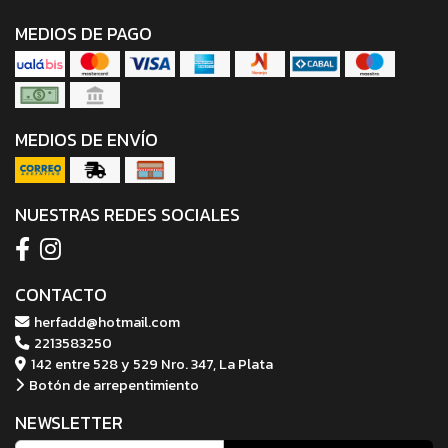
MEDIOS DE PAGO
MEDIOS DE ENVÍO
NUESTRAS REDES SOCIALES
CONTACTO
herfadd@hotmail.com
2213583250
142 entre 528 y 529 Nro. 347, La Plata
Botón de arrepentimiento
NEWSLETTER