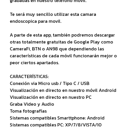
grabadas en nuestro teléfono móvil.
Te será muy sencillo utilizar esta camara
endoscopica para movil.
A parte de esta app, también podremos descargar
otras totalmente gratuitas de Google Play como
CameraFi, BTN o AN98 que dependiendo las
características de cada móvil funcionarán mejor o
peor ciertos apartados.
CARACTERÍSTICAS:
Conexión via Micro usb / Tipo C / USB
Visualización en directo en nuestro móvil Android
Visualización en directo en nuestro PC
Graba Video y Audio
Toma fotografías
Sistemas compatibles Smarttphone: Android
Sistemas compatibles PC: XP/7/8/VISTA/10