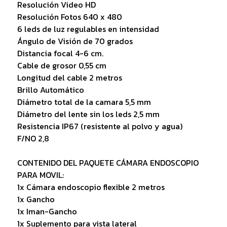
Resolución Video HD
Resolución Fotos 640 x 480
6 leds de luz regulables en intensidad
Ángulo de Visión de 70 grados
Distancia focal 4-6 cm.
Cable de grosor 0,55 cm
Longitud del cable 2 metros
Brillo Automático
Diámetro total de la camara 5,5 mm
Diámetro del lente sin los leds 2,5 mm
Resistencia IP67 (resistente al polvo y agua)
F/NO 2,8
CONTENIDO DEL PAQUETE CÁMARA ENDOSCOPIO
PARA MOVIL:
1x Cámara endoscopio flexible 2 metros
1x Gancho
1x Iman-Gancho
1x Suplemento para vista lateral