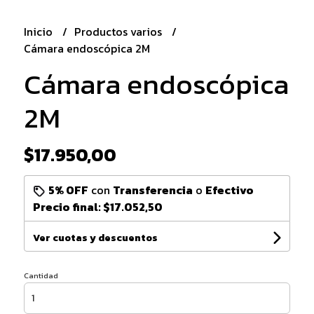
Inicio
Productos varios
Cámara endoscópica 2M
Cámara endoscópica
2M
$17.950,00
5% OFF
con
Transferencia
o
Efectivo
Precio final:
$17.052,50
Ver cuotas y descuentos
Cantidad