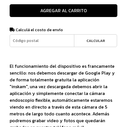
AGREGAR AL CARRITO
Calculá el costo de envío
CALCULAR
El funcionamiento del dispositivo es francamente
sencillo: nos debemos descargar de Google Play y
de forma totalmente gratuita la aplicación
"inskam", una vez descargada debemos abrir la
aplicación y simplemente conectar la cámara
endoscopio flexible, automáticamente estaremos
viendo en directo a través de esta cámara de 5
metros de largo todo cuanto acontece. Además
podremos grabar video y fotos que quedarán