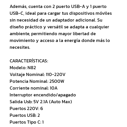
Además, cuenta con 2 puerto USB-A y 1 puerto
USB-C, ideal para cargar tus dispositivos móviles
sin necesidad de un adaptador adicional. Su
diseño práctico y versátil se adapta a cualquier
ambiente, permitiendo mayor libertad de
movimiento y acceso a la energía donde más lo
necesites.
CARACTERÍSTICAS:
Modelo: N82
Voltaje Nominal: 110-220V
Potencia Nominal: 2500W
Corriente nominal: 10A
Interruptor encendido/apagado
Salida Usb: 5V 2.1A (Auto Max)
Puertos 220V: 6
Puertos USB: 2
Puertos Tipo C: 1