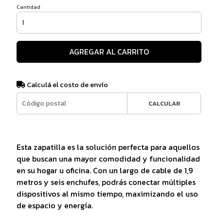
Cantidad
AGREGAR AL CARRITO
Calculá el costo de envío
CALCULAR
Esta zapatilla es la solución perfecta para aquellos
que buscan una mayor comodidad y funcionalidad
en su hogar u oficina. Con un largo de cable de 1,9
metros y seis enchufes, podrás conectar múltiples
dispositivos al mismo tiempo, maximizando el uso
de espacio y energía.