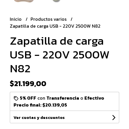
Inicio
Productos varios
Zapatilla de carga USB - 220V 2500W N82
Zapatilla de carga
USB - 220V 2500W
N82
$21.199,00
5% OFF
con
Transferencia
o
Efectivo
Precio final:
$20.139,05
Ver cuotas y descuentos