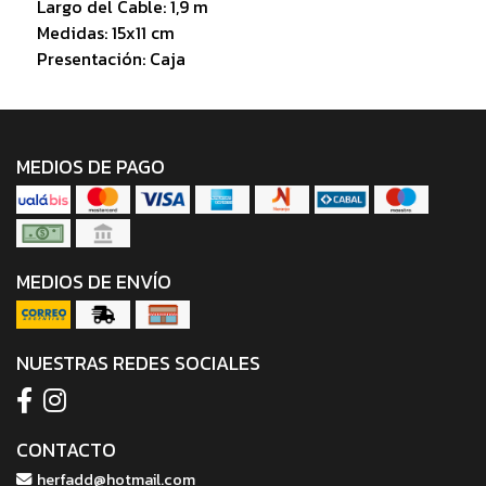
Largo del Cable: 1,9 m
Medidas: 15x11 cm
Presentación: Caja
MEDIOS DE PAGO
MEDIOS DE ENVÍO
NUESTRAS REDES SOCIALES
CONTACTO
herfadd@hotmail.com