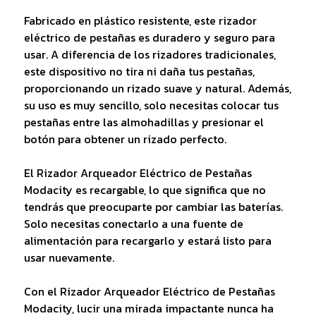
Fabricado en plástico resistente, este rizador
eléctrico de pestañas es duradero y seguro para
usar. A diferencia de los rizadores tradicionales,
este dispositivo no tira ni daña tus pestañas,
proporcionando un rizado suave y natural. Además,
su uso es muy sencillo, solo necesitas colocar tus
pestañas entre las almohadillas y presionar el
botón para obtener un rizado perfecto.
El Rizador Arqueador Eléctrico de Pestañas
Modacity es recargable, lo que significa que no
tendrás que preocuparte por cambiar las baterías.
Solo necesitas conectarlo a una fuente de
alimentación para recargarlo y estará listo para
usar nuevamente.
Con el Rizador Arqueador Eléctrico de Pestañas
Modacity, lucir una mirada impactante nunca ha