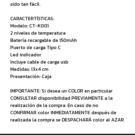
sido tan fácil.
CARACTERTÍSTICAS:
Modelo: CT-K001
2 niveles de temperatura
Batería recargable de 150mAh
Puerto de carga Tipo C
Led indicador
Incluye cable de carga usb
Medidas: 13x4 cm
Presentación: Caja
IMPORTANTE: Si desea un COLOR en particular
CONSULTAR disponibilidad PREVIAMENTE a la
realización de la compra. En caso de no
CONFIRMAR color INMEDIATAMENTE después de
realizada la compra se DESPACHARÁ color al AZAR.