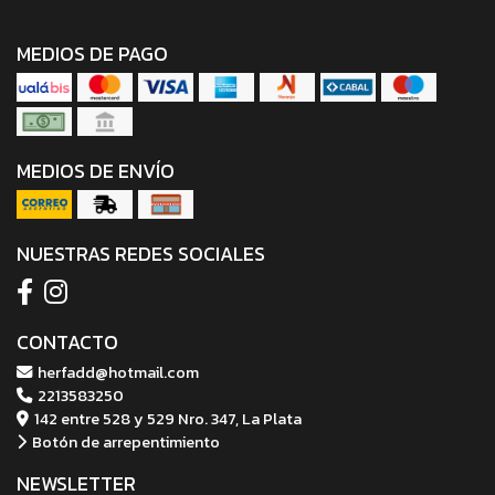
MEDIOS DE PAGO
MEDIOS DE ENVÍO
NUESTRAS REDES SOCIALES
CONTACTO
herfadd@hotmail.com
2213583250
142 entre 528 y 529 Nro. 347, La Plata
Botón de arrepentimiento
NEWSLETTER