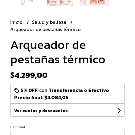
Inicio
Salud y belleza
Arqueador de pestañas térmico
Arqueador de
pestañas térmico
$4.299,00
5% OFF
con
Transferencia
o
Efectivo
Precio final:
$4.084,05
Ver cuotas y descuentos
Cantidad