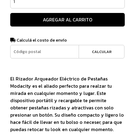
AGREGAR AL CARRITO
Calculá el costo de envío
CALCULAR
El Rizador Arqueador Eléctrico de Pestañas
Modacity es el aliado perfecto para realzar tu
mirada en cualquier momento y lugar. Este
dispositivo portátil y recargable te permite
obtener pestañas rizadas y atractivas con solo
presionar un botón. Su diseño compacto y ligero lo
hace fácil de llevar en tu bolso o neceser, para que
puedas retocar tu look en cualquier momento.