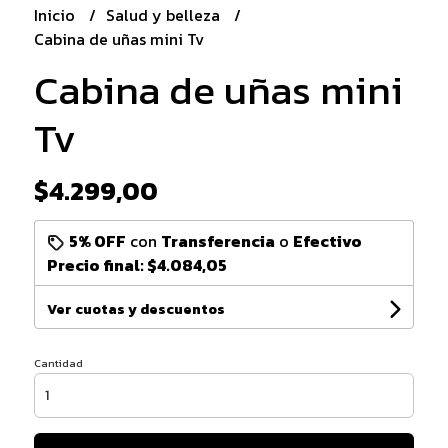
Inicio
Salud y belleza
Cabina de uñas mini Tv
Cabina de uñas mini
Tv
$4.299,00
5% OFF
con
Transferencia
o
Efectivo
Precio final:
$4.084,05
Ver cuotas y descuentos
Cantidad