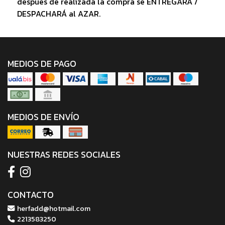
después de realizada la compra se ENTREGARÁ /
DESPACHARÁ al AZAR.
MEDIOS DE PAGO
MEDIOS DE ENVÍO
NUESTRAS REDES SOCIALES
CONTACTO
herfadd@hotmail.com
2213583250