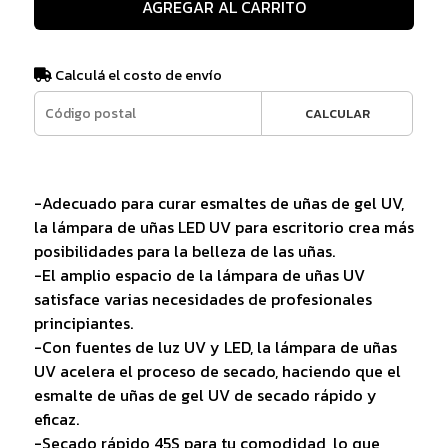
AGREGAR AL CARRITO
Calculá el costo de envío
CALCULAR
-Adecuado para curar esmaltes de uñas de gel UV,
la lámpara de uñas LED UV para escritorio crea más
posibilidades para la belleza de las uñas.
-El amplio espacio de la lámpara de uñas UV
satisface varias necesidades de profesionales
principiantes.
-Con fuentes de luz UV y LED, la lámpara de uñas
UV acelera el proceso de secado, haciendo que el
esmalte de uñas de gel UV de secado rápido y
eficaz.
-Secado rápido 45S para tu comodidad, lo que