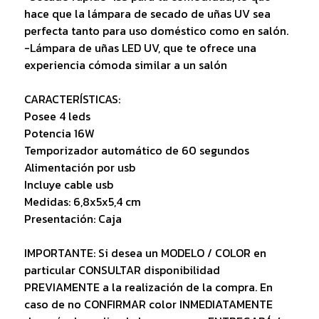
hace que la lámpara de secado de uñas UV sea
perfecta tanto para uso doméstico como en salón.
-Lámpara de uñas LED UV, que te ofrece una
experiencia cómoda similar a un salón
CARACTERÍSTICAS:
Posee 4 leds
Potencia 16W
Temporizador automático de 60 segundos
Alimentación por usb
Incluye cable usb
Medidas: 6,8x5x5,4 cm
Presentación: Caja
IMPORTANTE: Si desea un MODELO / COLOR en
particular CONSULTAR disponibilidad
PREVIAMENTE a la realización de la compra. En
caso de no CONFIRMAR color INMEDIATAMENTE