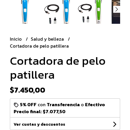
Inicio
Salud y belleza
Cortadora de pelo patillera
Cortadora de pelo
patillera
$7.450,00
5% OFF
con
Transferencia
o
Efectivo
Precio final:
$7.077,50
Ver cuotas y descuentos