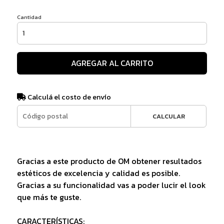
Cantidad
AGREGAR AL CARRITO
Calculá el costo de envío
CALCULAR
Gracias a este producto de OM obtener resultados
estéticos de excelencia y calidad es posible.
Gracias a su funcionalidad vas a poder lucir el look
que más te guste.
CARACTERÍSTICAS: