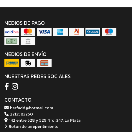
MEDIOS DE PAGO
MEDIOS DE ENVÍO
NUESTRAS REDES SOCIALES
CONTACTO
herfadd@hotmail.com
2213583250
142 entre 528 y 529 Nro. 347, La Plata
Botón de arrepentimiento