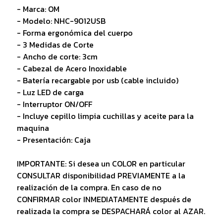
- Marca: OM
- Modelo: NHC-9012USB
- Forma ergonómica del cuerpo
- 3 Medidas de Corte
- Ancho de corte: 3cm
- Cabezal de Acero Inoxidable
- Batería recargable por usb (cable incluido)
- Luz LED de carga
- Interruptor ON/OFF
- Incluye cepillo limpia cuchillas y aceite para la
maquina
- Presentación: Caja
IMPORTANTE: Si desea un COLOR en particular
CONSULTAR disponibilidad PREVIAMENTE a la
realización de la compra. En caso de no
CONFIRMAR color INMEDIATAMENTE después de
realizada la compra se DESPACHARÁ color al AZAR.