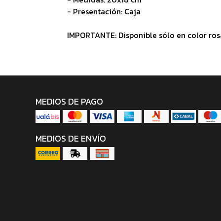
- Presentación: Caja
IMPORTANTE: Disponible sólo en color ros
MEDIOS DE PAGO
MEDIOS DE ENVÍO