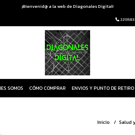
¡Bienvenid@ a la web de Diagonales Digital!
2213583
NES SOMOS
CÓMO COMPRAR
ENVIOS Y PUNTO DE RETIRO
Inicio
Salud 