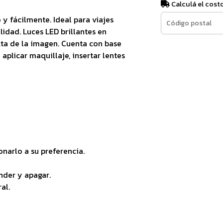
Calculá el cost
y fácilmente. Ideal para viajes
lidad. Luces LED brillantes en
ta de la imagen. Cuenta con base
aplicar maquillaje, insertar lentes
onarlo a su preferencia.
nder y apagar.
al.