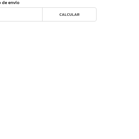
o de envío
CALCULAR