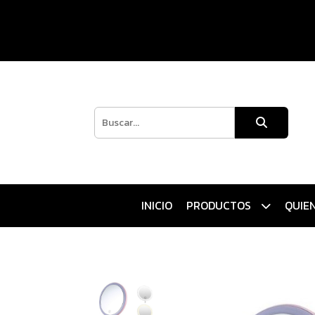
INICIO
PRODUCTOS
QUIE