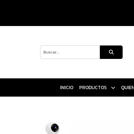
INICIO
PRODUCTOS
QUIE