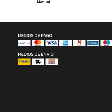
- Manual
MEDIOS DE PAGO
MEDIOS DE ENVÍO