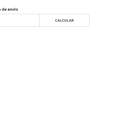
o de envío
CALCULAR